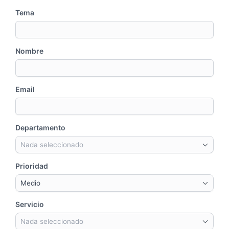
Tema
Nombre
Email
Departamento
Nada seleccionado
Prioridad
Medio
Servicio
Nada seleccionado