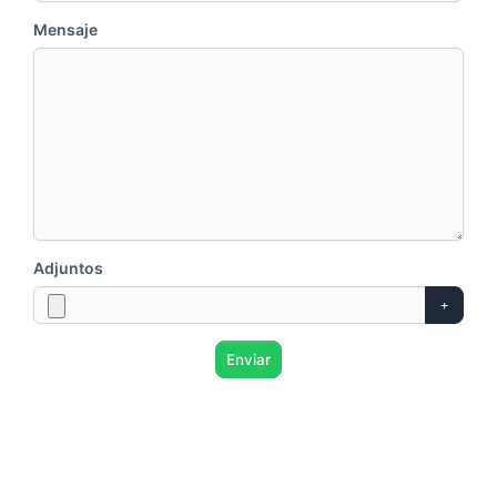
Mensaje
Adjuntos
Enviar